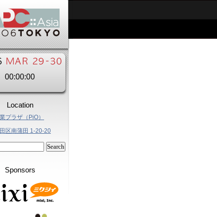
00:00:00
Location
業プラザ（PiO）
区南蒲田 1-20-20
Sponsors